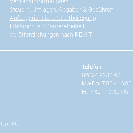
Vertragsinformationen
Steuern, Umlagen, Abgaben & Gebühren
Außergerichtliche Streitbeilegung
Erklärung zur Barrierefreiheit
Veröffentlichungen nach REMIT
Telefon
02824 9232 92
Mo-Do: 7:30 - 16:30
Fr: 7:30 - 12:30 Uhr
 Co. KG