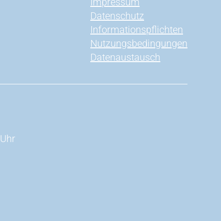
Impressum
Datenschutz
Informationspflichten
Nutzungsbedingungen
Datenaustausch
 Uhr