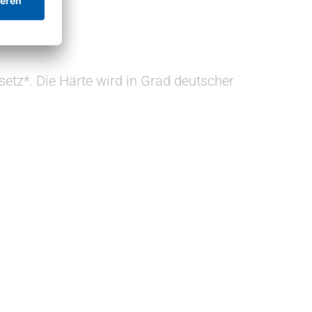
etz*. Die Härte wird in Grad deutscher