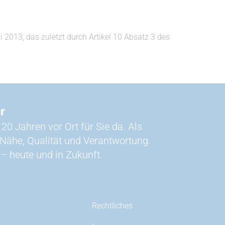
013, das zuletzt durch Artikel 10 Absatz 3 des
r
20 Jahren vor Ort für Sie da. Als
ähe, Qualität und Verantwortung.
 – heute und in Zukunft.
Rechtliches