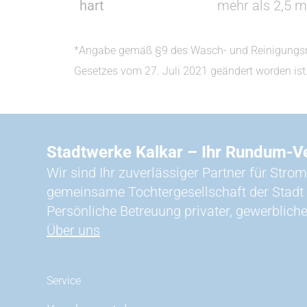
hart
mehr als 2,5 
*Angabe gemäß §9 des Wasch- und Reinigungsmit
Gesetzes vom 27. Juli 2021 geändert worden ist
Stadtwerke Kalkar – Ihr Rundum-V
Wir sind Ihr zuverlässiger Partner für Strom
gemeinsame Tochtergesellschaft der Stadt
Persönliche Betreuung privater, gewerbliche
Über uns
Service