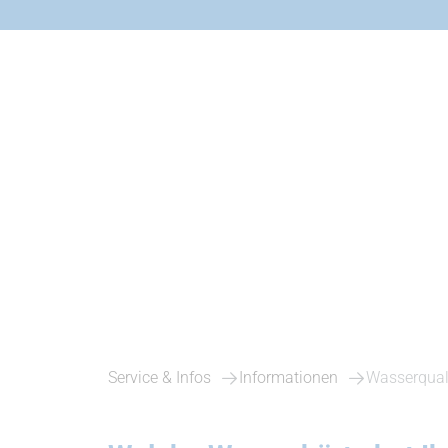
Service & Infos
Informationen
Wasserqual