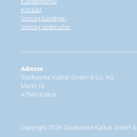
Kundenportal
Kontakt
Vertrag kündigen
Vertrag widerrufen
Adresse
Stadtwerke Kalkar GmbH & Co. KG
Markt 16
47546 Kalkar
Copyright 2026 Stadtwerke Kalkar GmbH &