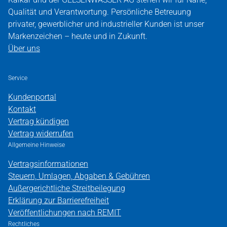
Qualität und Verantwortung. Persönliche Betreuung
privater, gewerblicher und industrieller Kunden ist unser
Markenzeichen – heute und in Zukunft.
Über uns
Service
Kundenportal
Kontakt
Vertrag kündigen
Vertrag widerrufen
Allgemeine Hinweise
Vertragsinformationen
Steuern, Umlagen, Abgaben & Gebühren
Außergerichtliche Streitbeilegung
Erklärung zur Barrierefreiheit
Veröffentlichungen nach REMIT
Rechtliches