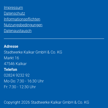
Impressum
Datenschutz
Informationspflichten
Nutzungsbedingungen
Datenaustausch
Adresse
Stadtwerke Kalkar GmbH & Co. KG
Markt 16
47546 Kalkar
Telefon
02824 9232 92
Mo-Do: 7:30 - 16:30 Uhr
Fr: 7:30 - 12:30 Uhr
Copyright 2026 Stadtwerke Kalkar GmbH & Co. KG