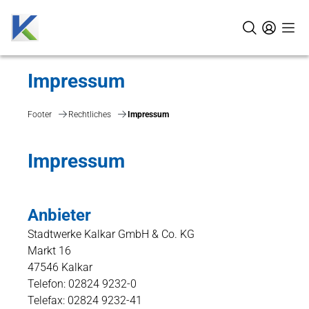
Impressum
Footer
Rechtliches
Impressum
Impressum
Anbieter
Stadtwerke Kalkar GmbH & Co. KG
Markt 16
47546 Kalkar
Telefon: 02824 9232-0
Telefax: 02824 9232-41